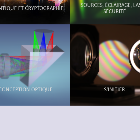
SOURCES, ÉCLAIRAGE, LA
TIQUE ET CRYPTOGRAPHIE
SÉCURITÉ
CONCEPTION OPTIQUE
S'INITIER