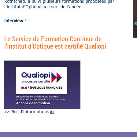
Rothschild, a suivi plusieurs formations proposées par
l'Institut d'Optique au cours de l'année.
Interview !
Le Service de Formation Continue de
l’Institut d’Optique est certifié Qualiopi
>> Plus d'informations
ici