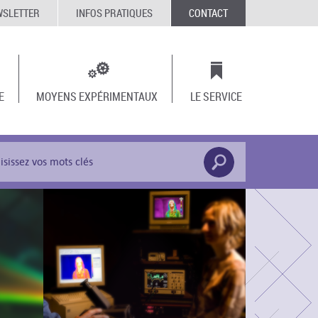
WSLETTER
INFOS PRATIQUES
CONTACT
E
MOYENS EXPÉRIMENTAUX
LE SERVICE