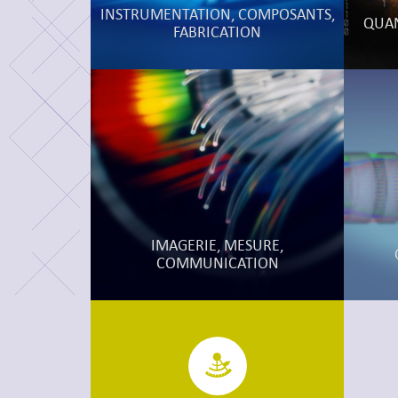
INSTRUMENTATION, COMPOSANTS,
QUAN
FABRICATION
IMAGERIE, MESURE,
COMMUNICATION