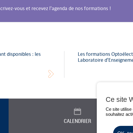
scrivez-vous et recevez l'agenda de nos formations !
nt disponibles : les
Les formations Optoélectr
Laboratoire d'Enseigneme
Ce site 
Ce site utilis
souhaitez acti
CALENDRIER
ACTUALITÉ