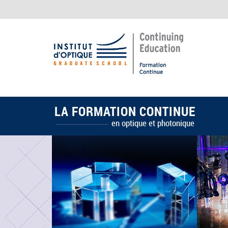
LA FORMATION CONTINUE
en optique et photonique