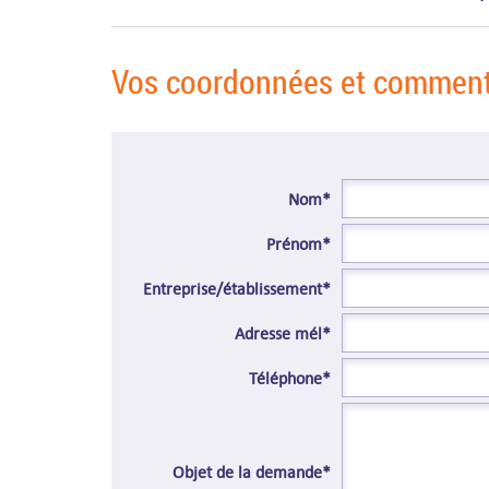
Vos coordonnées et comment
Nom*
Prénom*
Entreprise/établissement*
Adresse mél*
Téléphone*
Objet de la demande*