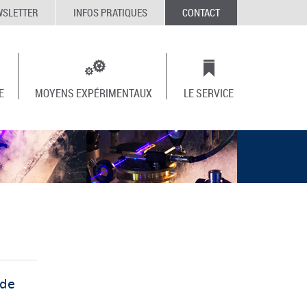
WSLETTER
INFOS PRATIQUES
CONTACT
E
MOYENS EXPÉRIMENTAUX
LE SERVICE
 de