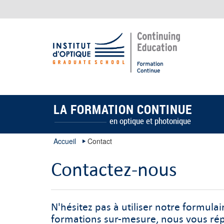
LA FORMATION CONTINUE
en optique et photonique
Accueil
Contact
Contactez-nous
N'hésitez pas à utiliser notre formul
formations sur-mesure, nous vous rép