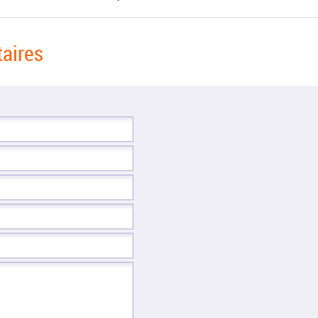
aires