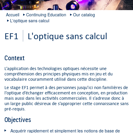
Accueil
Continuing Education
Our catalog
L'optique sans calcul
EF1
L'optique sans calcul
Context
L’application des technologies optiques nécessite une
compréhension des principes physiques mis en jeu et du
vocabulaire couramment utilisé dans cette discipline.
Le stage EF1 permet à des personnes jusqu’ici non familières de
l’optique d’échanger efficacement en conception, en production
mais aussi dans les activités commerciales. Il s’adresse donc à
un large public désireux de s’approprier cette connaissance sans
pré-requis.
Objectives
Acquérir rapidement et simplement les notions de base de