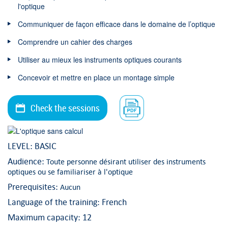
l'optique
Communiquer de façon efficace dans le domaine de l’optique
Comprendre un cahier des charges
Utiliser au mieux les instruments optiques courants
Concevoir et mettre en place un montage simple
Check the sessions
LEVEL: BASIC
Audience:
Toute personne désirant utiliser des instruments
optiques ou se familiariser à l'optique
Prerequisites:
Aucun
Language of the training: French
Maximum capacity: 12