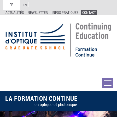
FR
EN
ACTUALITÉS
NEWSLETTER
INFOS PRATIQUES
CONTACT
LA FORMATION CONTINUE
en optique et photonique