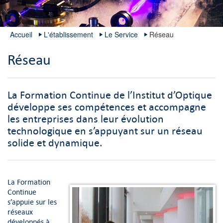
Accueil
L'établissement
Le Service
Réseau
Réseau
La Formation Continue de l’Institut d’Optique
développe ses compétences et accompagne
les entreprises dans leur évolution
technologique en s’appuyant sur un réseau
solide et dynamique.
La Formation
Continue
s’appuie sur les
réseaux
développés à