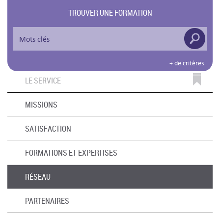
TROUVER UNE FORMATION
+ de critères
LE SERVICE
MISSIONS
SATISFACTION
FORMATIONS ET EXPERTISES
RÉSEAU
PARTENAIRES