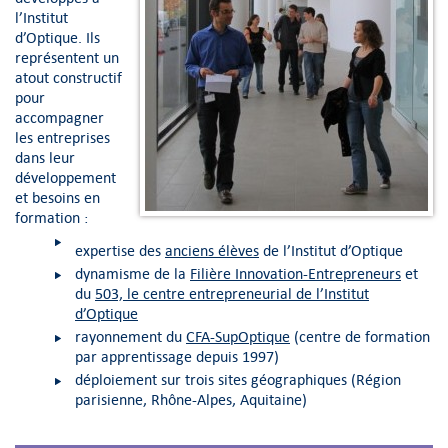
l’Institut
d’Optique. Ils
représentent un
atout constructif
pour
accompagner
les entreprises
dans leur
développement
et besoins en
formation :
expertise des
anciens élèves
de l’Institut d’Optique
dynamisme de la
Filière Innovation-Entrepreneurs
et
du
503, le centre entrepreneurial de l’Institut
d’Optique
rayonnement du
CFA-SupOptique
(centre de formation
par apprentissage depuis 1997)
déploiement sur trois sites géographiques (Région
parisienne, Rhône-Alpes, Aquitaine)