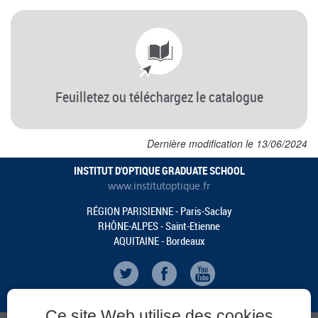
Feuilletez ou téléchargez le catalogue
Dernière modification le 13/06/2024
INSTITUT D'OPTIQUE GRADUATE SCHOOL
www.institutoptique.fr
RÉGION PARISIENNE - Paris-Saclay
RHÔNE-ALPES - Saint-Etienne
AQUITAINE - Bordeaux
Ce site Web utilise des cookies