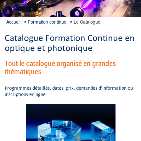
Accueil
Formation continue
Le Catalogue
Catalogue Formation Continue en
optique et photonique
Tout le catalogue organisé en grandes
thématiques
Programmes détaillés, dates, prix, demandes d’information ou
inscriptions en ligne