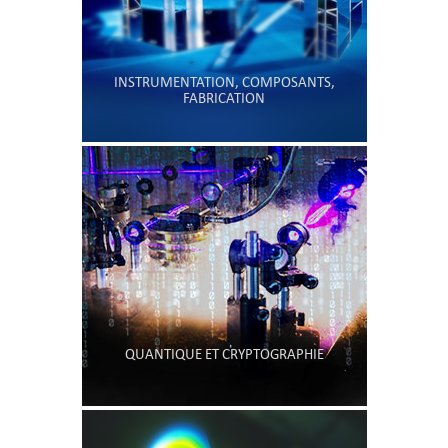
INSTRUMENTATION, COMPOSANTS,
FABRICATION
QUANTIQUE ET CRYPTOGRAPHIE