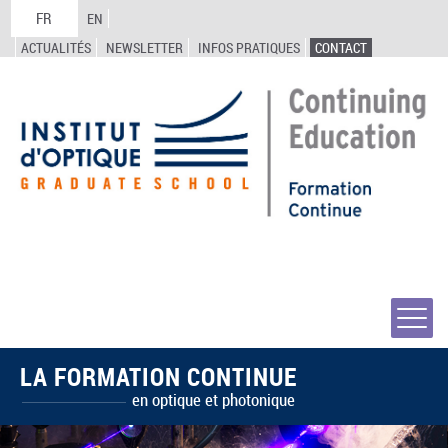
FR
EN
ACTUALITÉS
NEWSLETTER
INFOS PRATIQUES
CONTACT
LA FORMATION CONTINUE
en optique et photonique