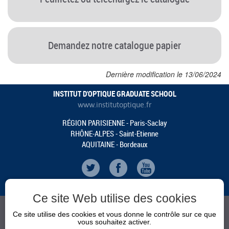
Demandez notre catalogue papier
Dernière modification le 13/06/2024
INSTITUT D'OPTIQUE GRADUATE SCHOOL
www.institutoptique.fr
RÉGION PARISIENNE - Paris-Saclay
RHÔNE-ALPES - Saint-Etienne
AQUITAINE - Bordeaux
Ce site Web utilise des cookies
Ce site utilise des cookies et vous donne le contrôle sur ce que
vous souhaitez activer.
CALENDRIER
ACTUALITÉS