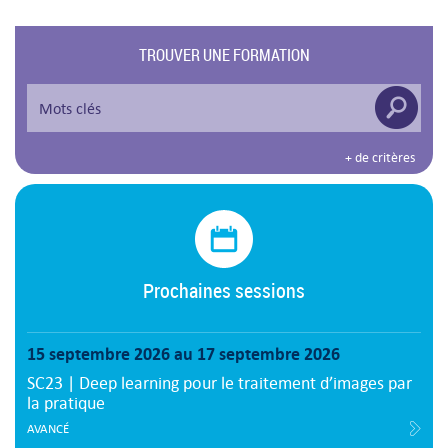
TROUVER UNE FORMATION
+ de critères
Prochaines sessions
15 septembre 2026 au 17 septembre 2026
SC23 | Deep learning pour le traitement d’images par
la pratique
AVANCÉ