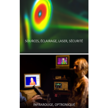
SOURCES, ÉCLAIRAGE, LASER, SÉCURITÉ
INFRAROUGE, OPTRONIQUE