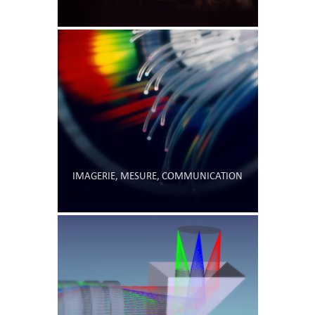
IMAGERIE, MESURE, COMMUNICATION