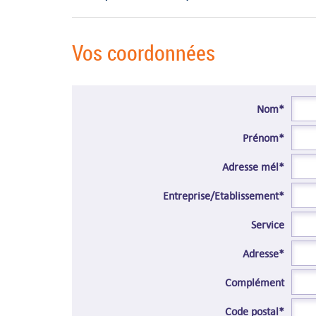
Vos coordonnées
Nom*
Prénom*
Adresse mél*
Entreprise/Etablissement*
Service
Adresse*
Complément
Code postal*