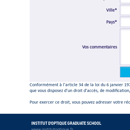
Ville*
Pays*
Vos commentaires
Conformément à l'article 34 de la loi du 6 janvier 197
que vous disposez d'un droit d'accès, de modification
Pour exercer ce droit, vous pouvez adresser votre ré
INSTITUT D'OPTIQUE GRADUATE SCHOOL
www.institutoptique.fr