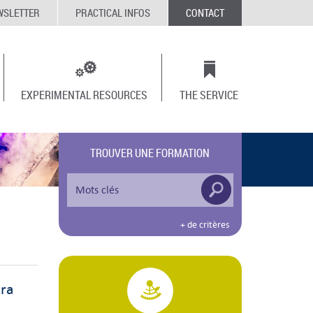
WSLETTER
PRACTICAL INFOS
CONTACT
EXPERIMENTAL RESOURCES
THE SERVICE
TROUVER UNE FORMATION
+ de critères
era