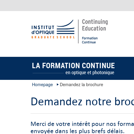
LA FORMATION CONTINUE
en optique et photonique
Homepage
Demandez la brochure
Demandez notre bro
Merci de votre intérêt pour nos forma
envoyée dans les plus brefs délais.