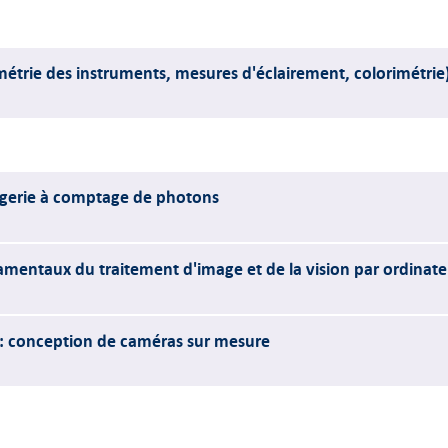
étrie des instruments, mesures d'éclairement, colorimétrie
agerie à comptage de photons
entaux du traitement d'image et de la vision par ordinate
: conception de caméras sur mesure