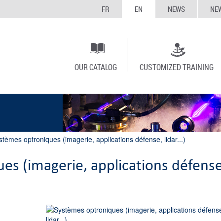
FR
EN
NEWS
NE
OUR CATALOG
CUSTOMIZED TRAINING
stèmes optroniques (imagerie, applications défense, lidar...)
es (imagerie, applications défense