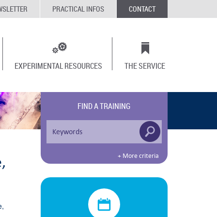
WSLETTER
PRACTICAL INFOS
CONTACT
EXPERIMENTAL RESOURCES
THE SERVICE
FIND A TRAINING
+ More criteria
,