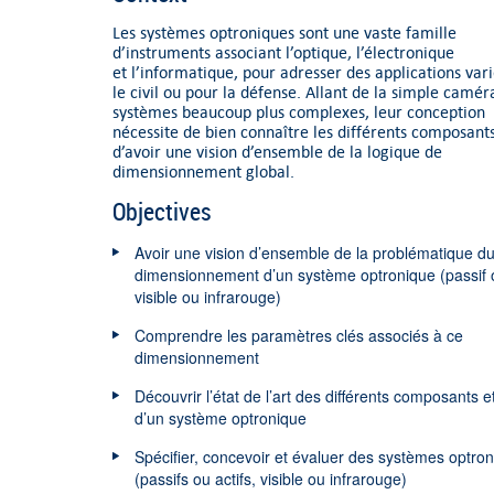
Les systèmes optroniques sont une vaste famille
d’instruments associant l’optique, l’électronique
et l’informatique, pour adresser des applications var
le civil ou pour la défense. Allant de la simple camér
systèmes beaucoup plus complexes, leur conception
nécessite de bien connaître les différents composants
d’avoir une vision d’ensemble de la logique de
dimensionnement global.
Objectives
Avoir une vision d’ensemble de la problématique d
dimensionnement d’un système optronique (passif o
visible ou infrarouge)
Comprendre les paramètres clés associés à ce
dimensionnement
Découvrir l’état de l’art des différents composants 
d’un système optronique
Spécifier, concevoir et évaluer des systèmes optro
(passifs ou actifs, visible ou infrarouge)