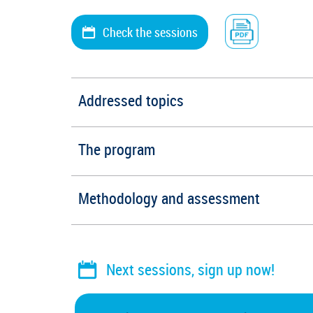
Check the sessions
Addressed topics
The program
Methodology and assessment
Next sessions, sign up now!