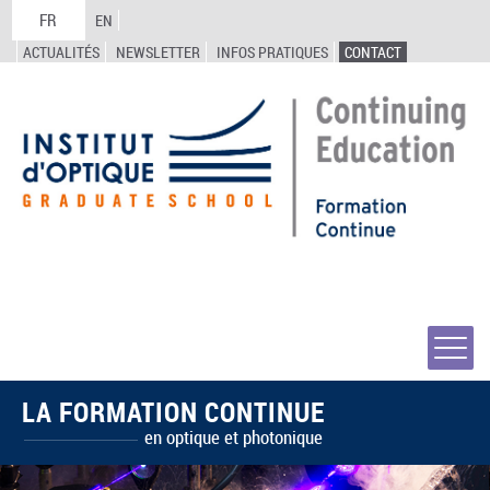
FR
EN
ACTUALITÉS
NEWSLETTER
INFOS PRATIQUES
CONTACT
LA FORMATION CONTINUE
en optique et photonique