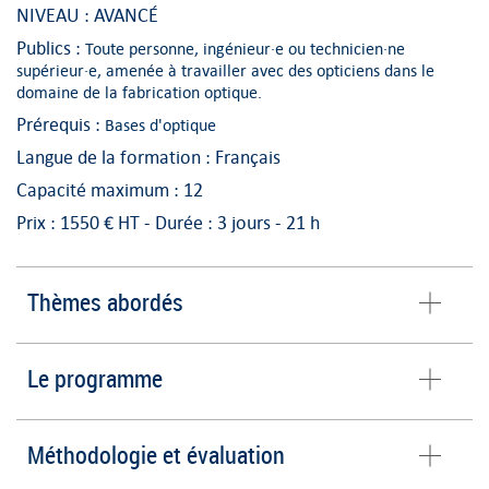
NIVEAU : AVANCÉ
Publics :
Toute personne, ingénieur·e ou technicien·ne
supérieur·e, amenée à travailler avec des opticiens dans le
domaine de la fabrication optique.
Prérequis :
Bases d'optique
Langue de la formation : Français
Capacité maximum : 12
Prix : 1550 € HT -
Durée :
3 jours - 21 h
Thèmes abordés
Le programme
Méthodologie et évaluation