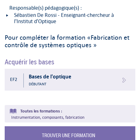
Responsable(s) pédagogique(s) :
Sébastien De Rossi - Enseignant-chercheur à
l'Institut d'Optique
Pour compléter la formation «Fabrication et
contrôle de systèmes optiques »
Acquérir les bases
Bases de l'optique
EF2
DÉBUTANT
Toutes les formations :
Instrumentation, composants, fabrication
TROUVER UNE FORMATION