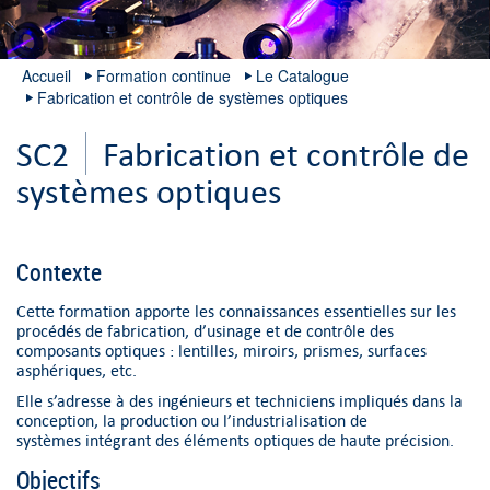
Accueil
Formation continue
Le Catalogue
Fabrication et contrôle de systèmes optiques
SC2
Fabrication et contrôle de
systèmes optiques
Contexte
Cette formation apporte les connaissances essentielles sur les
procédés de fabrication, d’usinage et de contrôle des
composants optiques : lentilles, miroirs, prismes, surfaces
asphériques, etc.
Elle s’adresse à des ingénieurs et techniciens impliqués dans la
conception, la production ou l’industrialisation de
systèmes intégrant des éléments optiques de haute précision.
Objectifs