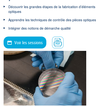
Découvrir les grandes étapes de la fabrication d’éléments
optiques
Apprendre les techniques de contrôle des pièces optiques
Intégrer des notions de démarche qualité
Voir les sessions