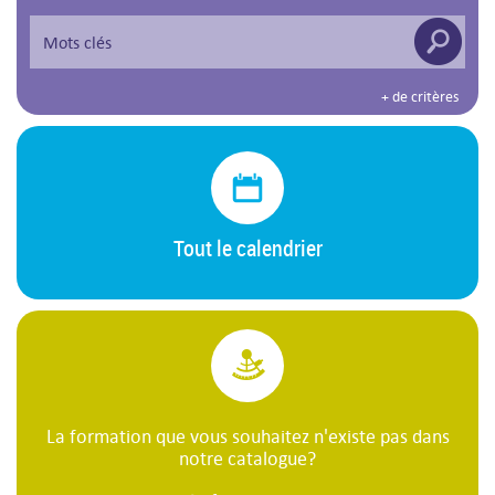
+ de critères
Tout le calendrier
La formation que vous souhaitez n'existe pas dans
notre catalogue?