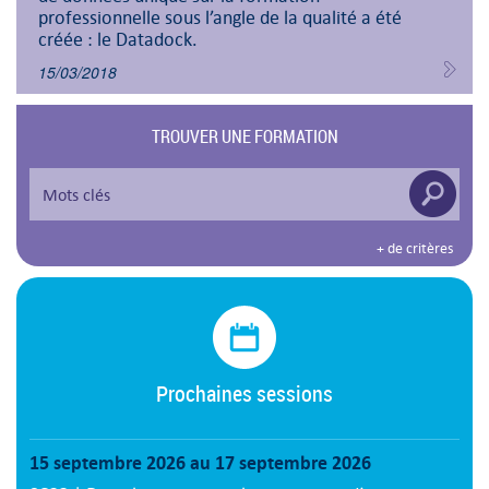
professionnelle sous l’angle de la qualité a été
créée : le Datadock.
15/03/2018
TROUVER UNE FORMATION
+ de critères
Prochaines sessions
15 septembre 2026 au 17 septembre 2026