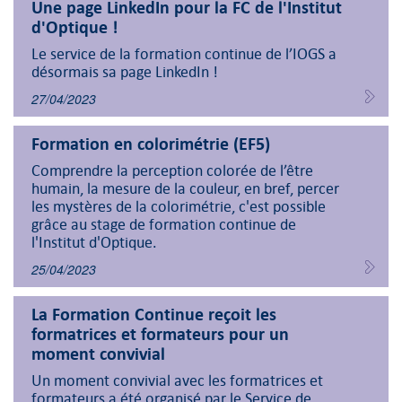
Une page LinkedIn pour la FC de l'Institut
d'Optique !
Le service de la formation continue de l’IOGS a
désormais sa page LinkedIn !
27/04/2023
Formation en colorimétrie (EF5)
Comprendre la perception colorée de l’être
humain, la mesure de la couleur, en bref, percer
les mystères de la colorimétrie, c'est possible
grâce au stage de formation continue de
l'Institut d'Optique.
25/04/2023
La Formation Continue reçoit les
formatrices et formateurs pour un
moment convivial
Un moment convivial avec les formatrices et
formateurs a été organisé par le Service de