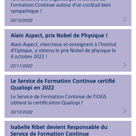
Formation Continue autour d'un cocktail bien
sympathique !
20/12/2022
Alain Aspect, prix Nobel de Physique !
Alain Aspect, chercheur et enseignant à l'Institut
d'Optique, a obtenu le prix Nobel de physique le
4 octobre 2022 !
23/11/2022
Le Service de Formation Continue certifié
Qualiopi en 2022
Le Service de Formation Continue de l’IOGS
obtient la certification Qualiopi !
30/10/2022
Isabelle Ribet devient Responsable du
Service de Formation Continue