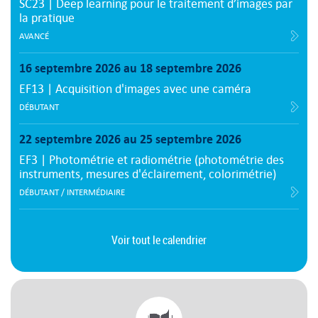
SC23 | Deep learning pour le traitement d’images par
la pratique
AVANCÉ
16 septembre 2026 au 18 septembre 2026
EF13 | Acquisition d'images avec une caméra
DÉBUTANT
22 septembre 2026 au 25 septembre 2026
EF3 | Photométrie et radiométrie (photométrie des
instruments, mesures d'éclairement, colorimétrie)
DÉBUTANT / INTERMÉDIAIRE
Voir tout le calendrier