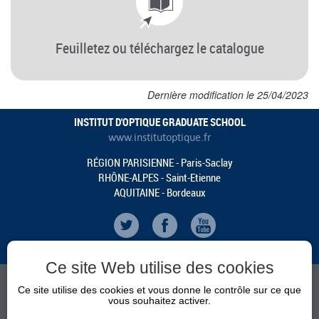
Feuilletez ou téléchargez le catalogue
Dernière modification le 25/04/2023
INSTITUT D'OPTIQUE GRADUATE SCHOOL
www.institutoptique.fr
RÉGION PARISIENNE - Paris-Saclay
RHÔNE-ALPES - Saint-Etienne
AQUITAINE - Bordeaux
Ce site Web utilise des cookies
Ce site utilise des cookies et vous donne le contrôle sur ce que
vous souhaitez activer.
CALENDRIER
ACTUALITÉS