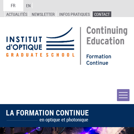
FR
EN
ACTUALITÉS
NEWSLETTER
INFOS PRATIQUES
CONTACT
LA FORMATION CONTINUE
en optique et photonique