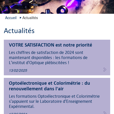
Accueil
Actualités
Actualités
VOTRE SATISFACTION est notre priorité
Les chiffres de satisfaction de 2024 sont
maintenant disponibles : les formations de
L'institut d'Optique plébiscitées !
13/02/2025
Optoélectronique et Colorimétrie : du
renouvellement dans l'air
Les formations Optoélectronique et Colorimétrie
s'appuient sur le Laboratoire d'Enseignement
Expérimental.