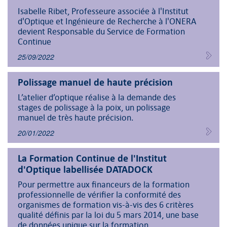
Isabelle Ribet, Professeure associée à l'Institut
d'Optique et Ingénieure de Recherche à l'ONERA
devient Responsable du Service de Formation
Continue
25/09/2022
Polissage manuel de haute précision
L’atelier d’optique réalise à la demande des
stages de polissage à la poix, un polissage
manuel de très haute précision.
20/01/2022
La Formation Continue de l'Institut
d'Optique labellisée DATADOCK
Pour permettre aux financeurs de la formation
professionnelle de vérifier la conformité des
organismes de formation vis-à-vis des 6 critères
qualité définis par la loi du 5 mars 2014, une base
de données unique sur la formation