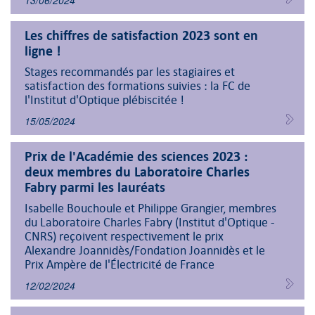
13/06/2024
Les chiffres de satisfaction 2023 sont en
ligne !
Stages recommandés par les stagiaires et
satisfaction des formations suivies : la FC de
l'Institut d'Optique plébiscitée !
15/05/2024
Prix de l'Académie des sciences 2023 :
deux membres du Laboratoire Charles
Fabry parmi les lauréats
Isabelle Bouchoule et Philippe Grangier, membres
du Laboratoire Charles Fabry (Institut d'Optique -
CNRS) reçoivent respectivement le prix
Alexandre Joannidès/Fondation Joannidès et le
Prix Ampère de l'Électricité de France
12/02/2024