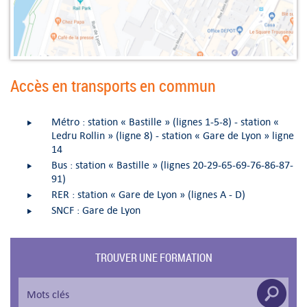
Accès en transports en commun
Métro : station « Bastille » (lignes 1-5-8) - station «
Ledru Rollin » (ligne 8) - station « Gare de Lyon » ligne
14
Bus : station « Bastille » (lignes 20-29-65-69-76-86-87-
91)
RER : station « Gare de Lyon » (lignes A - D)
SNCF : Gare de Lyon
TROUVER UNE FORMATION