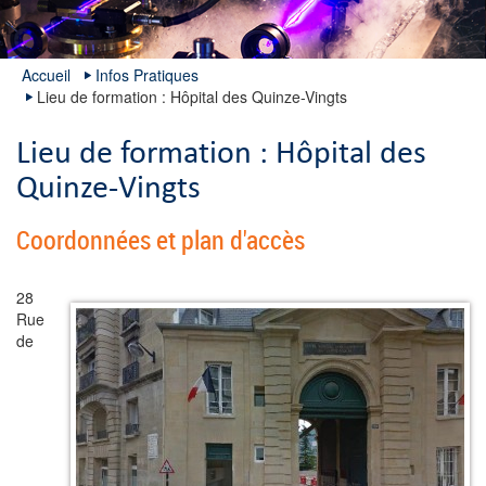
Accueil
Infos Pratiques
Lieu de formation : Hôpital des Quinze-Vingts
Lieu de formation : Hôpital des
Quinze-Vingts
Coordonnées et plan d'accès
28
Rue
de