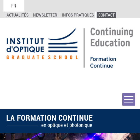
FR
ACTUALITÉS
NEWSLETTER
INFOS PRATIQUES
CONTACT
LA FORMATION CONTINUE
en optique et photonique