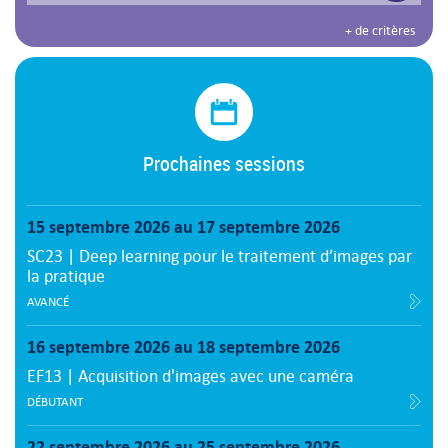
+ de critères
Prochaines sessions
15 septembre 2026 au 17 septembre 2026
SC23 | Deep learning pour le traitement d’images par
la pratique
AVANCÉ
16 septembre 2026 au 18 septembre 2026
EF13 | Acquisition d'images avec une caméra
DÉBUTANT
22 septembre 2026 au 25 septembre 2026