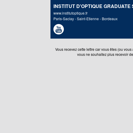
INSTITUT D'OPTIQUE GRADUATE
www.institutoptique.fr
Paris-Saclay - Saint-Etienne - Bordeaux
Vous recevez cette lettre car vous êtes (ou vous 
vous ne souhaitez plus recevoir d