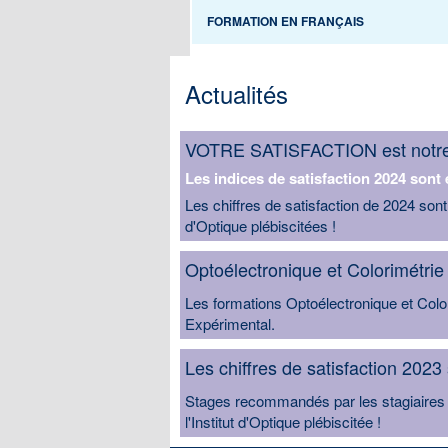
FORMATION EN FRANÇAIS
Actualités
VOTRE SATISFACTION est notre 
Les indices de satisfaction 2024 sont 
Les chiffres de satisfaction de 2024 sont
d'Optique plébiscitées !
Optoélectronique et Colorimétrie 
Les formations Optoélectronique et Colo
Expérimental.
Les chiffres de satisfaction 2023 
Stages recommandés par les stagiaires et
l'Institut d'Optique plébiscitée !