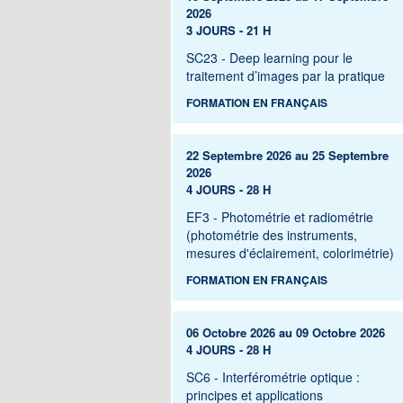
2026
3 JOURS - 21 H
SC23 - Deep learning pour le
traitement d’images par la pratique
FORMATION EN FRANÇAIS
22 Septembre 2026 au 25 Septembre
2026
4 JOURS - 28 H
EF3 - Photométrie et radiométrie
(photométrie des instruments,
mesures d'éclairement, colorimétrie)
FORMATION EN FRANÇAIS
06 Octobre 2026 au 09 Octobre 2026
4 JOURS - 28 H
SC6 - Interférométrie optique :
principes et applications