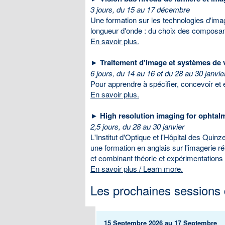
3 jours, du 15 au 17 décembre
Une formation sur les technologies d'ima
longueur d'onde : du choix des composan
En savoir plus.
► Traitement d'image et systèmes de v
6 jours, du 14 au 16 et du 28 au 30 janvie
Pour apprendre à spécifier, concevoir et
En savoir plus.
► High resolution imaging for ophtal
2,5 jours, du 28 au 30 janvier
L'Institut d'Optique et l'Hôpital des Quinz
une formation en anglais sur l'imagerie ré
et combinant théorie et expérimentations
En savoir plus / Learn more.
Les prochaines sessions 
15 Septembre 2026 au 17 Septembre