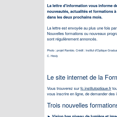
La lettre d'information vous informe d
nouveautés, actualités et formations à
dans les deux prochains mois.
La lettre est envoyée au plus une fois pa
Nouvelles formations ou nouveaux pro
sont régulièrement annoncés.
Photo : projet Rambio. Crédit : Institut d'Optique Gradu
C. Hesly
Le site internet de la Fo
Vous trouverez sur
fc.institutoptique.fr
tou
vous inscrire en ligne, de demander des i
Trois nouvelles formation
► Vision bas niveau de lumière et im