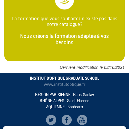
La formation que vous souhaitez n'existe pas dans
notre catalogue?
Nous créons la formation adaptée à vos
besoins
Dernière modification le 03/10/2021
INSTITUT D'OPTIQUE GRADUATE SCHOOL
www.institutoptique.fr
RÉGION PARISIENNE - Paris-Saclay
RHÔNE-ALPES - Saint-Etienne
AQUITAINE - Bordeaux