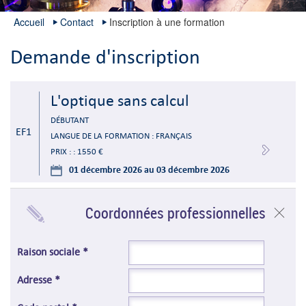
Accueil
Contact
Inscription à une formation
Demande d'inscription
L'optique sans calcul
DÉBUTANT
EF1
LANGUE DE LA FORMATION : FRANÇAIS
PRIX : : 1550 €
01 décembre 2026 au 03 décembre 2026
Coordonnées professionnelles
Raison sociale *
Adresse *