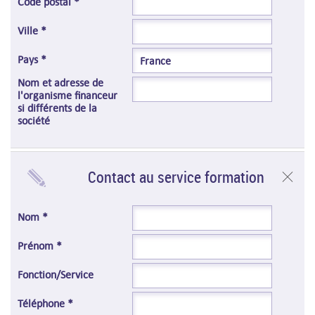
Code postal *
Ville *
Pays *
Nom et adresse de
l'organisme financeur
si différents de la
société
Contact au service formation
Nom *
Prénom *
Fonction/Service
Téléphone *