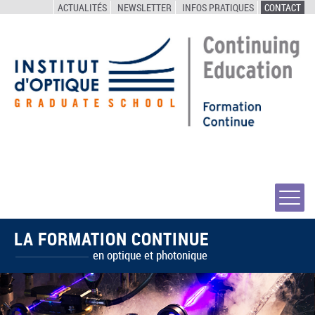
ACTUALITÉS
NEWSLETTER
INFOS PRATIQUES
CONTACT
LA FORMATION CONTINUE
en optique et photonique