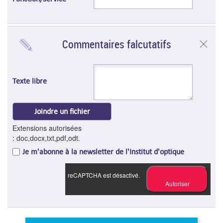
Commentaires falcutatifs
Texte libre
Joindre un fichier
Extensions autorisées
: doc,docx,txt,pdf,odt.
Je m'abonne à la newsletter de l'Institut d'optique
reCAPTCHA est désactivé.
Autoriser