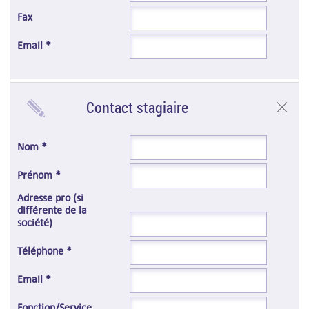
Fax
Email *
Contact stagiaire
Nom *
Prénom *
Adresse pro (si
différente de la
société)
Téléphone *
Email *
Fonction/Service