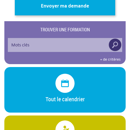
Envoyer ma demande
TROUVER UNE FORMATION
+ de critères
Tout le calendrier