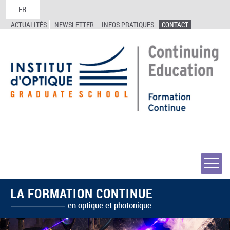
FR
ACTUALITÉS
NEWSLETTER
INFOS PRATIQUES
CONTACT
LA FORMATION CONTINUE
en optique et photonique