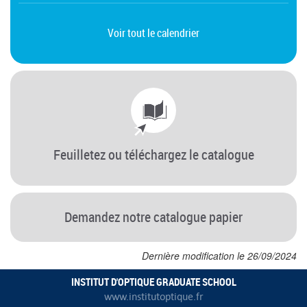
Voir tout le calendrier
Feuilletez ou téléchargez le catalogue
Demandez notre catalogue papier
Dernière modification le 26/09/2024
INSTITUT D'OPTIQUE GRADUATE SCHOOL
www.institutoptique.fr