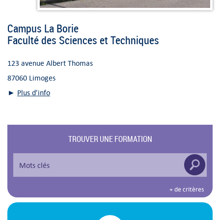
Campus La Borie
Faculté des Sciences et Techniques
123 avenue Albert Thomas
87060 Limoges
►
Plus d'info
TROUVER UNE FORMATION
+ de critères