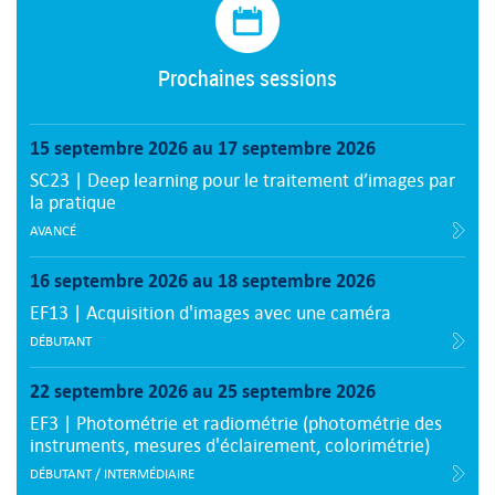
Prochaines sessions
15 septembre 2026 au 17 septembre 2026
SC23 | Deep learning pour le traitement d’images par
la pratique
AVANCÉ
16 septembre 2026 au 18 septembre 2026
EF13 | Acquisition d'images avec une caméra
DÉBUTANT
22 septembre 2026 au 25 septembre 2026
EF3 | Photométrie et radiométrie (photométrie des
instruments, mesures d'éclairement, colorimétrie)
DÉBUTANT / INTERMÉDIAIRE