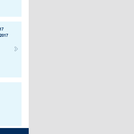
17
 2017