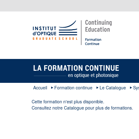
LA FORMATION CONTINUE
en optique et photonique
Accueil
Formation continue
Le Catalogue
Sy
Cette formation n'est plus disponible.
Consultez notre
Catalogue
pour plus de formations.