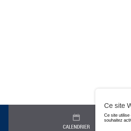
Ce site 
Ce site utilis
souhaitez acti
CALENDRIER
ACTUALITÉ