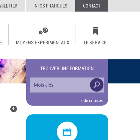
WSLETTER
INFOS PRATIQUES
CONTACT
E
MOYENS EXPÉRIMENTAUX
LE SERVICE
TROUVER UNE FORMATION
+ de critères