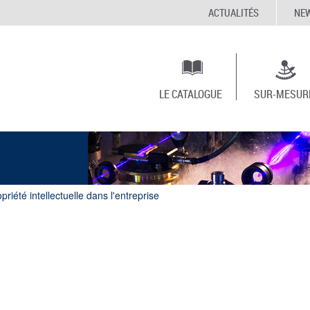
ACTUALITÉS
NE
LE CATALOGUE
SUR-MESUR
priété intellectuelle dans l'entreprise