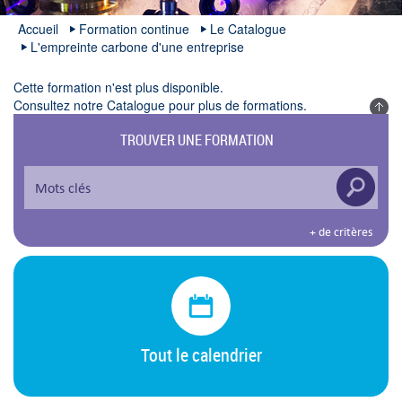
Accueil
Formation continue
Le Catalogue
L'empreinte carbone d'une entreprise
Cette formation n'est plus disponible.
Consultez notre
Catalogue
pour plus de formations.
TROUVER UNE FORMATION
+ de critères
Tout le calendrier