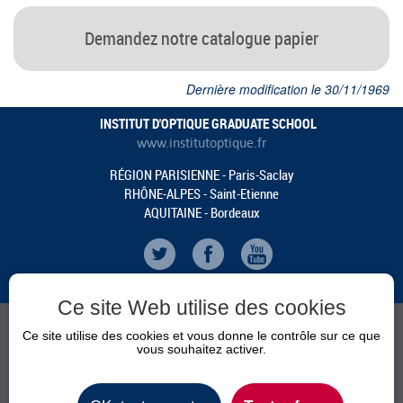
Demandez notre catalogue papier
Dernière modification le 30/11/1969
INSTITUT D'OPTIQUE GRADUATE SCHOOL
www.institutoptique.fr
RÉGION PARISIENNE - Paris-Saclay
RHÔNE-ALPES - Saint-Etienne
AQUITAINE - Bordeaux
Ce site Web utilise des cookies
Ce site utilise des cookies et vous donne le contrôle sur ce que
vous souhaitez activer.
CALENDRIER
ACTUALITÉS