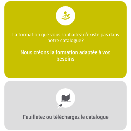
La formation que vous souhaitez n'existe pas dans
notre catalogue?
Nous créons la formation adaptée à vos
besoins
Feuilletez ou téléchargez le catalogue