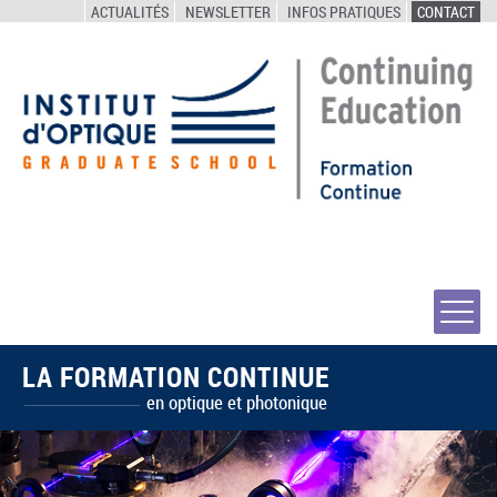
ACTUALITÉS
NEWSLETTER
INFOS PRATIQUES
CONTACT
LA FORMATION CONTINUE
en optique et photonique